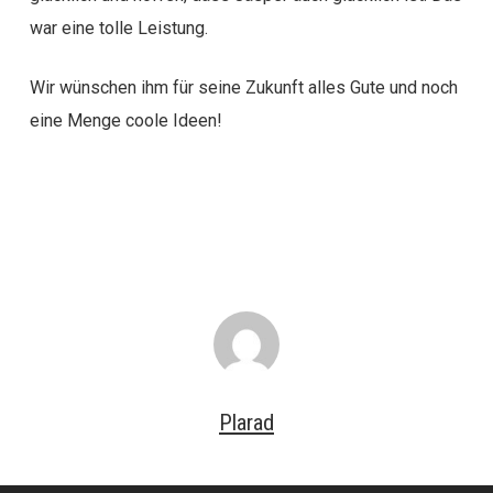
war eine tolle Leistung.
Wir wünschen ihm für seine Zukunft alles Gute und noch
eine Menge coole Ideen!
Plarad