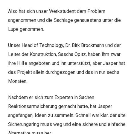
Also hat sich unser Werkstudent dem Problem
angenommen und die Sachlage genauestens unter die
Lupe genommen.
Unser Head of Technology, Dr. Birk Brockmann und der
Leiter der Konstruktion, Sascha Opitz, haben ihm zwar
ihre Hilfe angeboten und ihn unterstützt, aber Jasper hat
das Projekt allein durchgezogen und das in nur sechs
Monaten.
Nachdem er sich zum Experten in Sachen
Reaktionsarmsicherung gemacht hatte, hat Jasper
angefangen, Ideen zu sammeln. Schnell war klar, der alte
Sicherungsring muss weg und eine sichere und einfache
Alternative muss her.