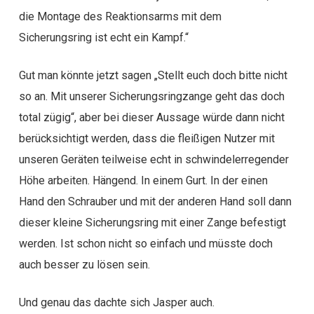
die Montage des Reaktionsarms mit dem
Sicherungsring ist echt ein Kampf.“
Gut man könnte jetzt sagen „Stellt euch doch bitte nicht
so an. Mit unserer Sicherungsringzange geht das doch
total zügig“, aber bei dieser Aussage würde dann nicht
berücksichtigt werden, dass die fleißigen Nutzer mit
unseren Geräten teilweise echt in schwindelerregender
Höhe arbeiten. Hängend. In einem Gurt. In der einen
Hand den Schrauber und mit der anderen Hand soll dann
dieser kleine Sicherungsring mit einer Zange befestigt
werden. Ist schon nicht so einfach und müsste doch
auch besser zu lösen sein.
Und genau das dachte sich Jasper auch.