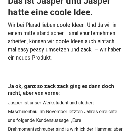
Das ist Jasper und Jasper
hatte eine coole Idee.
Wir bei Plarad lieben coole Ideen. Und da wir in
einem mittelständischen Familienunternehmen
arbeiten, können wir coole Ideen auch einfach
mal easy peasy umsetzen und zack – wir haben
ein neues Produkt.
Ja ok, ganz so zack zack ging es dann doch
nicht, aber von vorne:
Jasper ist unser Werkstudent und studiert
Maschinenbau. Im November letzten Jahres erreichte
uns folgende Kundenaussage: „Eure
Drehmomentschrauber sind ja wirklich der Hammer, aber