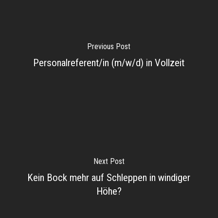
Previous Post
Personalreferent/in (m/w/d) in Vollzeit
Next Post
Kein Bock mehr auf Schleppen in windiger
Höhe?