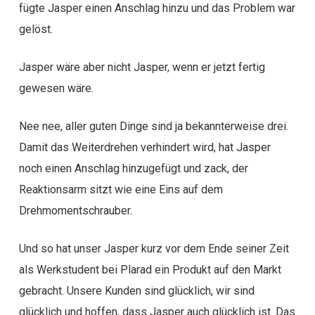
fügte Jasper einen Anschlag hinzu und das Problem war
gelöst.
Jasper wäre aber nicht Jasper, wenn er jetzt fertig
gewesen wäre.
Nee nee, aller guten Dinge sind ja bekannterweise drei.
Damit das Weiterdrehen verhindert wird, hat Jasper
noch einen Anschlag hinzugefügt und zack, der
Reaktionsarm sitzt wie eine Eins auf dem
Drehmomentschrauber.
Und so hat unser Jasper kurz vor dem Ende seiner Zeit
als Werkstudent bei Plarad ein Produkt auf den Markt
gebracht. Unsere Kunden sind glücklich, wir sind
glücklich und hoffen, dass Jasper auch glücklich ist. Das