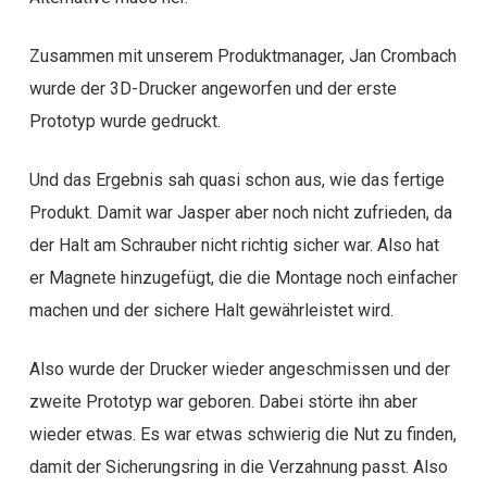
Zusammen mit unserem Produktmanager, Jan Crombach
wurde der 3D-Drucker angeworfen und der erste
Prototyp wurde gedruckt.
Und das Ergebnis sah quasi schon aus, wie das fertige
Produkt. Damit war Jasper aber noch nicht zufrieden, da
der Halt am Schrauber nicht richtig sicher war. Also hat
er Magnete hinzugefügt, die die Montage noch einfacher
machen und der sichere Halt gewährleistet wird.
Also wurde der Drucker wieder angeschmissen und der
zweite Prototyp war geboren. Dabei störte ihn aber
wieder etwas. Es war etwas schwierig die Nut zu finden,
damit der Sicherungsring in die Verzahnung passt. Also