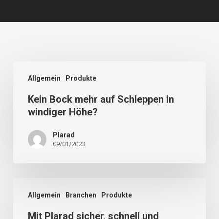
Allgemein
Produkte
Kein Bock mehr auf Schleppen in
windiger Höhe?
Plarad
09/01/2023
Allgemein
Branchen
Produkte
Mit Plarad sicher, schnell und