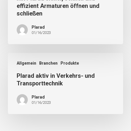
effizient Armaturen öffnen und
schließen
Plarad
01/16/2023
Allgemein
Branchen
Produkte
Plarad aktiv in Verkehrs- und
Transporttechnik
Plarad
01/16/2023