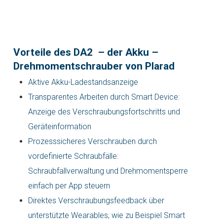
Vorteile des DA2 – der Akku –
Drehmomentschrauber von Plarad
Aktive Akku-Ladestandsanzeige
Transparentes Arbeiten durch Smart Device:
Anzeige des Verschraubungsfortschritts und
Geräteinformation
Prozesssicheres Verschrauben durch
vordefinierte Schraubfälle:
Schraubfallverwaltung und Drehmomentsperre
einfach per App steuern
Direktes Verschraubungsfeedback über
unterstützte Wearables, wie zu Beispiel Smart