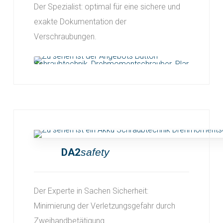
Der Spezialist: optimal für eine sichere und
exakte Dokumentation der
Verschraubungen.
DA2
safety
Der Experte in Sachen Sicherheit:
Minimierung der Verletzungsgefahr durch
Zweihandbetätigung.