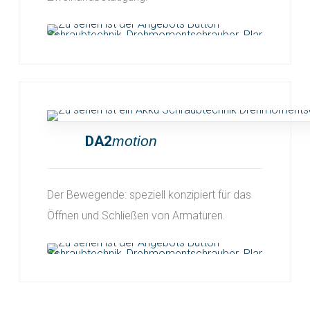
DA2
motion
Der Bewegende: speziell konzipiert für das
Öffnen und Schließen von Armaturen.