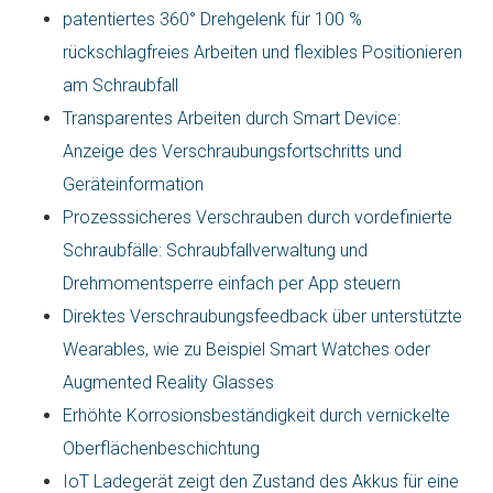
patentiertes 360° Drehgelenk für 100 %
rückschlagfreies Arbeiten und flexibles Positionieren
am Schraubfall
Transparentes Arbeiten durch Smart Device:
Anzeige des Verschraubungsfortschritts und
Geräteinformation
Prozesssicheres Verschrauben durch vordefinierte
Schraubfälle: Schraubfallverwaltung und
Drehmomentsperre einfach per App steuern
Direktes Verschraubungsfeedback über unterstützte
Wearables, wie zu Beispiel Smart Watches oder
Augmented Reality Glasses
Erhöhte Korrosionsbeständigkeit durch vernickelte
Oberflächenbeschichtung
IoT Ladegerät zeigt den Zustand des Akkus für eine