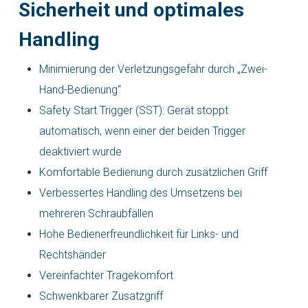
Sicherheit und optimales
Handling
Minimierung der Verletzungsgefahr durch „Zwei-
Hand-Bedienung“
Safety Start Trigger (SST): Gerät stoppt
automatisch, wenn einer der beiden Trigger
deaktiviert wurde
Komfortable Bedienung durch zusätzlichen Griff
Verbessertes Handling des Umsetzens bei
mehreren Schraubfällen
Hohe Bedienerfreundlichkeit für Links- und
Rechtshänder
Vereinfachter Tragekomfort
Schwenkbarer Zusatzgriff