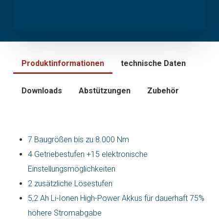
Produktinformationen
technische Daten
Downloads
Abstützungen
Zubehör
7 Baugrößen bis zu 8.000 Nm
4 Getriebestufen +15 elektronische
Einstellungsmöglichkeiten
2 zusätzliche Lösestufen
5,2 Ah Li-Ionen High-Power Akkus für dauerhaft 75%
höhere Stromabgabe