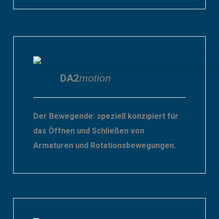
DA2
motion
Der Bewegende: speziell konzipiert für
das Öffnen und Schließen von
Armaturen und Rotationsbewegungen.