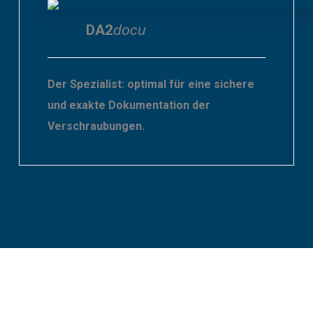
DA2
docu
Der Spezialist: optimal für eine sichere
und exakte Dokumentation der
Verschraubungen.