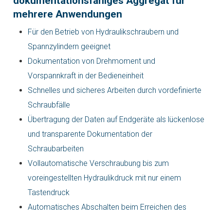
dokumentationsfähiges Aggregat für
mehrere Anwendungen
Für den Betrieb von Hydraulikschraubern und
Spannzylindern geeignet
Dokumentation von Drehmoment und
Vorspannkraft in der Bedieneinheit
Schnelles und sicheres Arbeiten durch vordefinierte
Schraubfälle
Übertragung der Daten auf Endgeräte als lückenlose
und transparente Dokumentation der
Schraubarbeiten
Vollautomatische Verschraubung bis zum
voreingestellten Hydraulikdruck mit nur einem
Tastendruck
Automatisches Abschalten beim Erreichen des