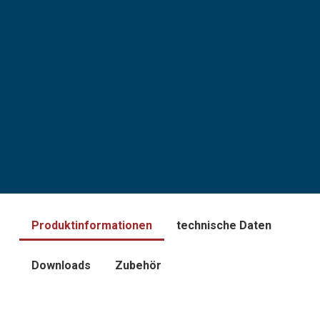
Produktinformationen
technische Daten
Downloads
Zubehör