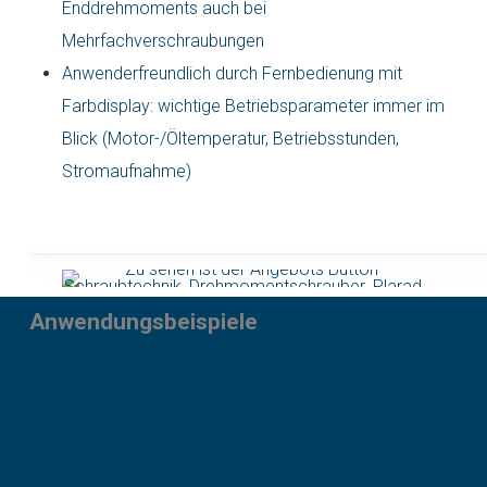
Enddrehmoments auch bei
Mehrfachverschraubungen
Anwenderfreundlich durch Fernbedienung mit
Farbdisplay: wichtige Betriebsparameter immer im
Blick (Motor-/Öltemperatur, Betriebsstunden,
Stromaufnahme)
Anwendungsbeispiele