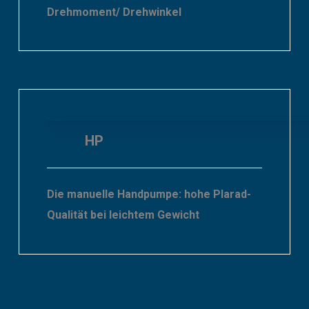
Drehmoment/ Drehwinkel
HP
Die manuelle Handpumpe: hohe Plarad-
Qualität bei leichtem Gewicht