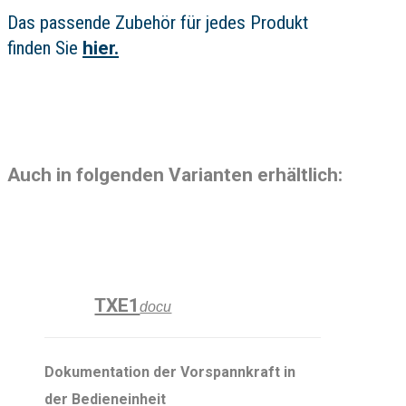
Das passende Zubehör für jedes Produkt
finden Sie
hier.
Auch in folgenden Varianten erhältlich:
TXE1
docu
Dokumentation der Vorspannkraft in
der Bedieneinheit