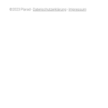
©2023 Plarad -
Datenschutzerklärung
-
Impressum