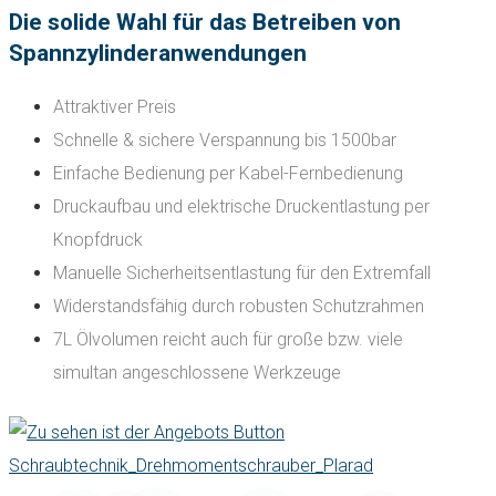
Die solide Wahl für das Betreiben von
Spannzylinderanwendungen
Attraktiver Preis
Schnelle & sichere Verspannung bis 1500bar
Einfache Bedienung per Kabel-Fernbedienung
Druckaufbau und elektrische Druckentlastung per
Knopfdruck
Manuelle Sicherheitsentlastung für den Extremfall
Widerstandsfähig durch robusten Schutzrahmen
7L Ölvolumen reicht auch für große bzw. viele
simultan angeschlossene Werkzeuge