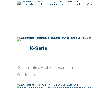
K-Serie
Der ultimative Problemlöser für alle
Sonderfälle.