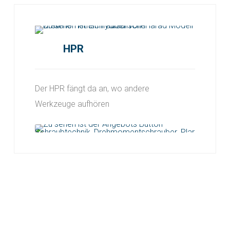
HPR
Der HPR fängt da an, wo andere
Werkzeuge
aufhören