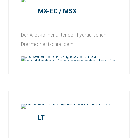
MX-EC / MSX
Der Alleskönner unter den hydraulischen
Drehmomentschraubern
LT