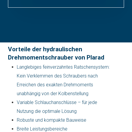
Vorteile der hydraulischen
Drehmomentschrauber von Plarad
Langlebiges feinverzahntes Ratschensystem:
Kein Verklemmen des Schraubers nach
Erreichen des exakten Drehmoments
unabhängig von der Kolbenstellung
Variable Schlauchanschlüsse – für jede
Nutzung die optimale Lösung
Robuste und kompakte Bauweise
Breite Leistungsbereiche