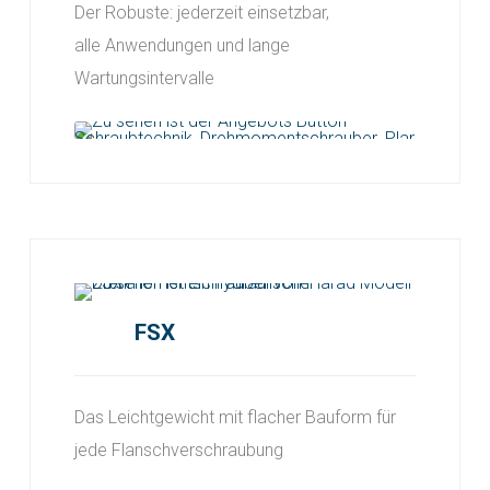
Der Robuste: jederzeit einsetzbar,
alle
Anwendungen und lange
Wartungsintervalle
FSX
Das Leichtgewicht mit flacher Bauform für
jede Flanschverschraubung