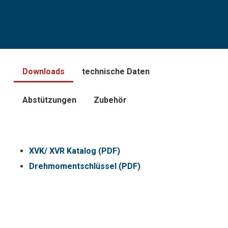
Downloads
technische Daten
Abstützungen
Zubehör
XVK/ XVR Katalog (PDF)
Drehmomentschlüssel (PDF)