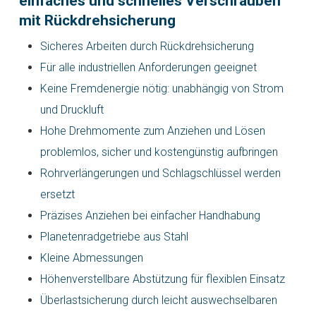
einfaches und schnelles Verschrauben
mit Rückdrehsicherung
Sicheres Arbeiten durch Rückdrehsicherung
Für alle industriellen Anforderungen geeignet
Keine Fremdenergie nötig: unabhängig von Strom
und Druckluft
Hohe Drehmomente zum Anziehen und Lösen
problemlos, sicher und kostengünstig aufbringen
Rohrverlängerungen und Schlagschlüssel werden
ersetzt
Präzises Anziehen bei einfacher Handhabung
Planetenradgetriebe aus Stahl
Kleine Abmessungen
Höhenverstellbare Abstützung für flexiblen Einsatz
Überlastsicherung durch leicht auswechselbaren