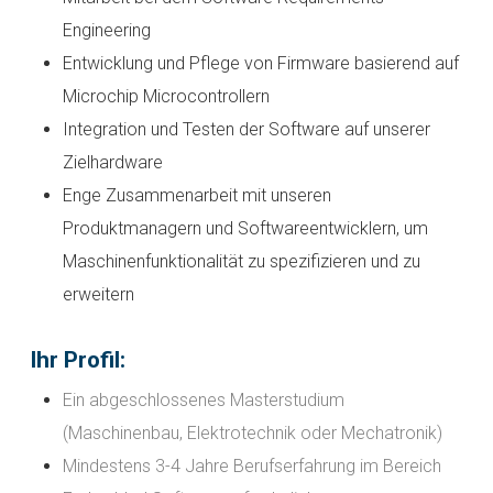
Engineering
Entwicklung und Pflege von Firmware basierend auf
Microchip Microcontrollern
Integration und Testen der Software auf unserer
Zielhardware
Enge Zusammenarbeit mit unseren
Produktmanagern und Softwareentwicklern, um
Maschinenfunktionalität zu spezifizieren und zu
erweitern
Ihr Profil:
Ein abgeschlossenes Masterstudium
(Maschinenbau, Elektrotechnik oder Mechatronik)
Mindestens 3-4 Jahre Berufserfahrung im Bereich