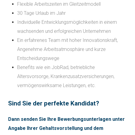
Flexible Arbeitszeiten im Gleitzeitmodell
30 Tage Urlaub im Jahr
Individuelle Entwicklungsmöglichkeiten in einem
wachsenden und erfolgreichen Unternehmen
Ein erfahrenes Team mit hoher Innovationskraft,
Angenehme Arbeitsatmosphäre und kurze
Entscheidungswege
Benefits wie ein JobRad, betriebliche
Altersvorsorge, Krankenzusatzversicherungen,
vermögenswirksame Leistungen, etc.
Sind Sie der perfekte Kandidat?
Dann senden Sie Ihre Bewerbungsunterlagen unter
Angabe Ihrer Gehaltsvorstellung und dem