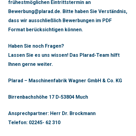
frühestmöglichen Eintrittstermin an
Bewerbung@plarad.de
. Bitte haben Sie Verständnis,
dass wir ausschließlich Bewerbungen im PDF
Format berücksichtigen können.
Haben Sie noch Fragen?
Lassen Sie es uns wissen! Das Plarad-Team hilft
Ihnen gerne weiter.
Plarad – Maschinenfabrik Wagner GmbH & Co. KG
Birrenbachshöhe 17 D-53804 Much
Ansprechpartner: Herr Dr. Brockmann
Telefon: 02245- 62 310