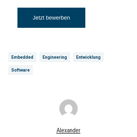
Jetzt bewerben
Embedded
Engineering
Entwicklung
Software
Alexander