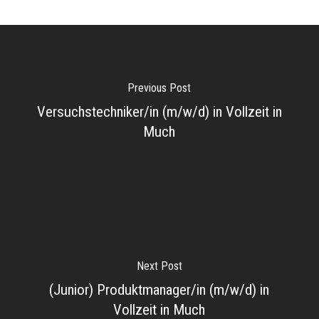
Previous Post
Versuchstechniker/in (m/w/d) in Vollzeit in
Much
Next Post
(Junior) Produktmanager/in (m/w/d) in
Vollzeit in Much