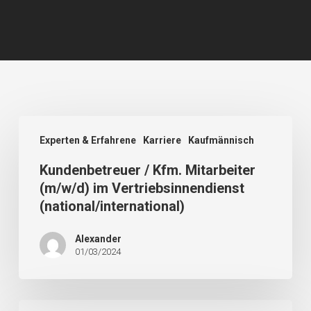
Experten & Erfahrene
Karriere
Kaufmännisch
Kundenbetreuer / Kfm. Mitarbeiter
(m/w/d) im Vertriebsinnendienst
(national/international)
Alexander
01/03/2024