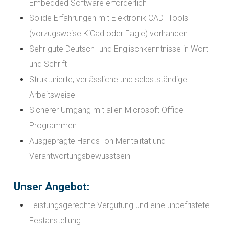
Embedded Software erforderlich
Solide Erfahrungen mit Elektronik CAD- Tools
(vorzugsweise KiCad oder Eagle) vorhanden
Sehr gute Deutsch- und Englischkenntnisse in Wort
und Schrift
Strukturierte, verlässliche und selbstständige
Arbeitsweise
Sicherer Umgang mit allen Microsoft Office
Programmen
Ausgeprägte Hands- on Mentalität und
Verantwortungsbewusstsein
Unser Angebot:
Leistungsgerechte Vergütung und eine unbefristete
Festanstellung