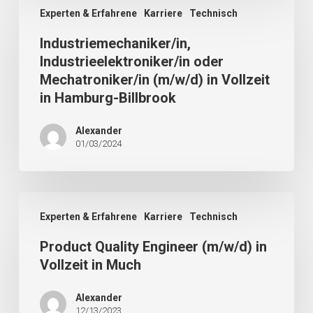
Experten & Erfahrene
Karriere
Technisch
Industriemechaniker/in,
Industrieelektroniker/in oder
Mechatroniker/in (m/w/d) in Vollzeit
in Hamburg-Billbrook
Alexander
01/03/2024
Experten & Erfahrene
Karriere
Technisch
Product Quality Engineer (m/w/d) in
Vollzeit in Much
Alexander
12/13/2023