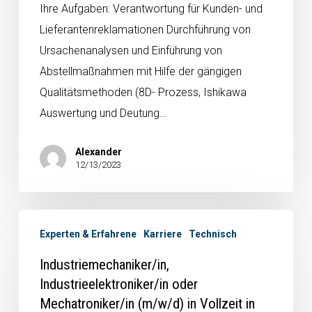
Ihre Aufgaben: Verantwortung für Kunden- und
Lieferantenreklamationen Durchführung von
Ursachenanalysen und Einführung von
Abstellmaßnahmen mit Hilfe der gängigen
Qualitätsmethoden (8D- Prozess, Ishikawa
Auswertung und Deutung…
Alexander
12/13/2023
Experten & Erfahrene
Karriere
Technisch
Industriemechaniker/in,
Industrieelektroniker/in oder
Mechatroniker/in (m/w/d) in Vollzeit in