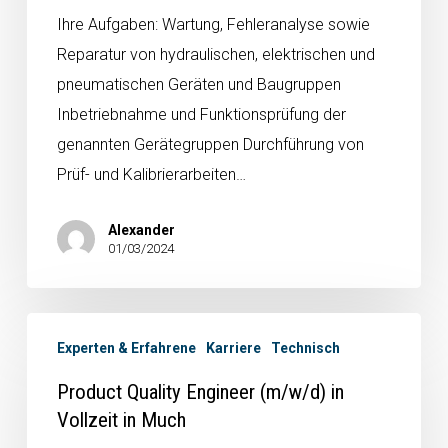
Ihre Aufgaben: Wartung, Fehleranalyse sowie
Reparatur von hydraulischen, elektrischen und
pneumatischen Geräten und Baugruppen
Inbetriebnahme und Funktionsprüfung der
genannten Gerätegruppen Durchführung von
Prüf- und Kalibrierarbeiten…
Alexander
01/03/2024
Experten & Erfahrene
Karriere
Technisch
Product Quality Engineer (m/w/d) in
Vollzeit in Much