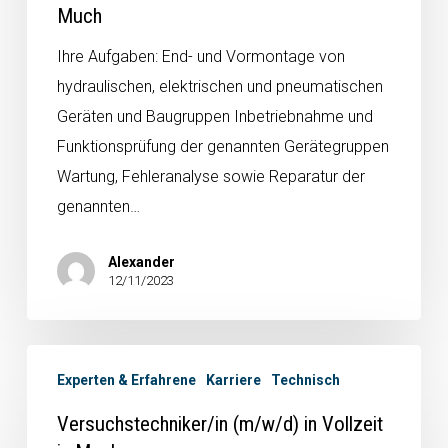
Much
Ihre Aufgaben: End- und Vormontage von
hydraulischen, elektrischen und pneumatischen
Geräten und Baugruppen Inbetriebnahme und
Funktionsprüfung der genannten Gerätegruppen
Wartung, Fehleranalyse sowie Reparatur der
genannten…
Alexander
12/11/2023
Experten & Erfahrene
Karriere
Technisch
Versuchstechniker/in (m/w/d) in Vollzeit