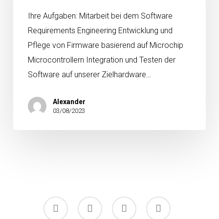
Ihre Aufgaben: Mitarbeit bei dem Software
Requirements Engineering Entwicklung und
Pflege von Firmware basierend auf Microchip
Microcontrollern Integration und Testen der
Software auf unserer Zielhardware…
Alexander
03/08/2023
facebook
linkedin
youtube
instagram