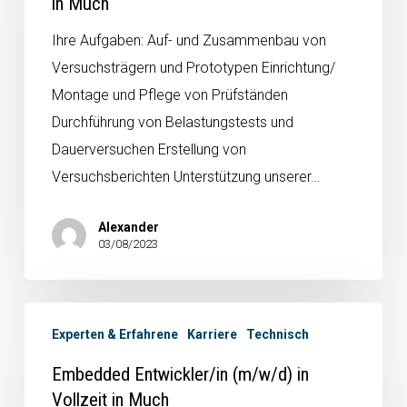
in Much
Ihre Aufgaben: Auf- und Zusammenbau von
Versuchsträgern und Prototypen Einrichtung/
Montage und Pflege von Prüfständen
Durchführung von Belastungstests und
Dauerversuchen Erstellung von
Versuchsberichten Unterstützung unserer…
Alexander
03/08/2023
Experten & Erfahrene
Karriere
Technisch
Embedded Entwickler/in (m/w/d) in
Vollzeit in Much