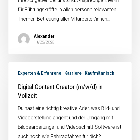
Ihre Aufgaben bei uns sind: Ansprechpartner/in
für Führungskräfte in allen personalrelevanten
Themen Betreuung aller Mitarbeiter/innen…
Alexander
11/22/2023
Experten & Erfahrene
Karriere
Kaufmännisch
Digital Content Creator (m/w/d) in
Vollzeit
Du hast eine richtig kreative Ader, was Bild- und
Videoerstellung angeht und der Umgang mit
Bildbearbeitungs- und Videoschnitt-Software ist
auch noch wie Fahrradfahren für dich?…