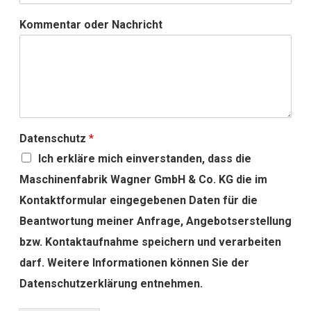
Kommentar oder Nachricht
Datenschutz
*
Ich erkläre mich einverstanden, dass die
Maschinenfabrik Wagner GmbH & Co. KG die im
Kontaktformular eingegebenen Daten für die
Beantwortung meiner Anfrage, Angebotserstellung
bzw. Kontaktaufnahme speichern und verarbeiten
darf. Weitere Informationen können Sie der
Datenschutzerklärung entnehmen.