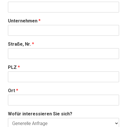
Unternehmen
*
Straße, Nr.
*
PLZ
*
Ort
*
Wofür interessieren Sie sich?