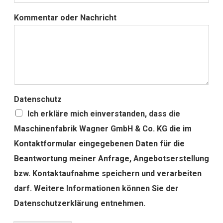
Kommentar oder Nachricht
Datenschutz
Ich erkläre mich einverstanden, dass die
Maschinenfabrik Wagner GmbH & Co. KG die im
Kontaktformular eingegebenen Daten für die
Beantwortung meiner Anfrage, Angebotserstellung
bzw. Kontaktaufnahme speichern und verarbeiten
darf. Weitere Informationen können Sie der
Datenschutzerklärung entnehmen.