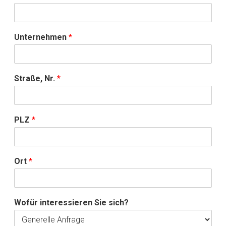
Unternehmen
*
Straße, Nr.
*
PLZ
*
Ort
*
Wofür interessieren Sie sich?