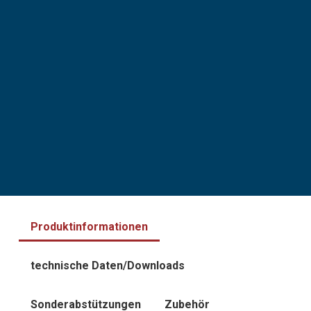
Produktinformationen
technische Daten/Downloads
Sonderabstützungen
Zubehör