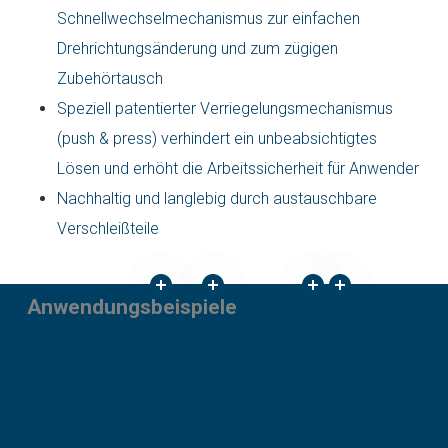
Schnellwechselmechanismus zur einfachen
Drehrichtungsänderung und zum zügigen
Zubehörtausch
Speziell patentierter Verriegelungsmechanismus
(push & press) verhindert ein unbeabsichtigtes
Lösen und erhöht die Arbeitssicherheit für Anwender
Nachhaltig und langlebig durch austauschbare
Verschleißteile
Anwendungsbeispiele