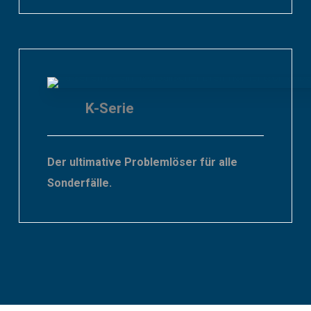
K-Serie
Der ultimative Problemlöser für alle
Sonderfälle.