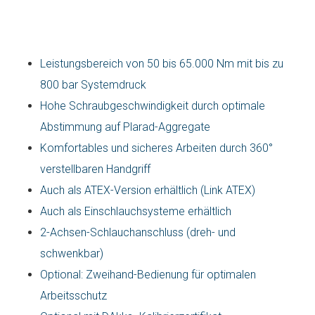
Leistungsbereich von 50 bis 65.000 Nm mit bis zu
800 bar Systemdruck
Hohe Schraubgeschwindigkeit durch optimale
Abstimmung auf Plarad-Aggregate
Komfortables und sicheres Arbeiten durch 360°
verstellbaren Handgriff
Auch als ATEX-Version erhältlich (Link ATEX)
Auch als Einschlauchsysteme erhältlich
2-Achsen-Schlauchanschluss (dreh- und
schwenkbar)
Optional: Zweihand-Bedienung für optimalen
Arbeitsschutz