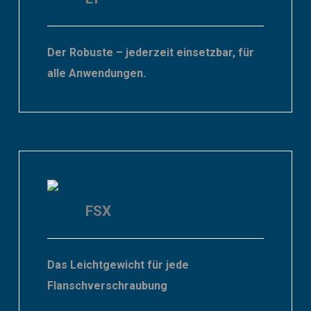
Der Robuste – jederzeit einsetzbar, für
alle
Anwendungen.
FSX
Das Leichtgewicht für jede
Flanschverschraubung