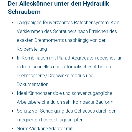
Der Alleskönner unter den Hydraulik
Schraubern
Langlebiges feinverzahntes Ratschensystem: Kein
Verklemmen des Schraubers nach Erreichen des
exakten Drehmoments unabhängig von der
Kolbenstellung
In Kombination mit Plarad-Aggregaten geeignet für
extrem schnelles und automatisches Arbeiten,
Drehmoment-/ Drehwinkelmodus und
Dokumentation
Ideal für hochsensible und schwer zugängliche
Arbeitsbereiche durch sehr kompakte Bauform
Schutz vor Schädigung des Gehäuses durch den
integrierten Löseschlagdämpfer
Norm-Vierkant-Adapter mit