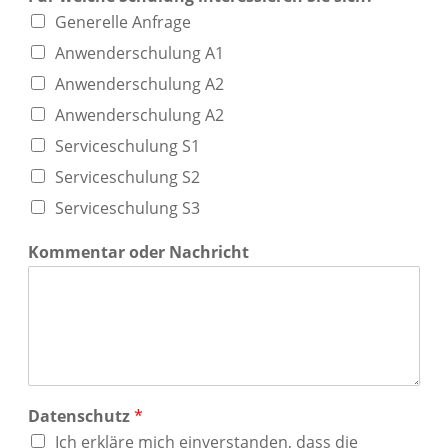
Generelle Anfrage
Anwenderschulung A1
Anwenderschulung A2
Anwenderschulung A2
Serviceschulung S1
Serviceschulung S2
Serviceschulung S3
Kommentar oder Nachricht
Datenschutz
*
Ich erkläre mich einverstanden, dass die