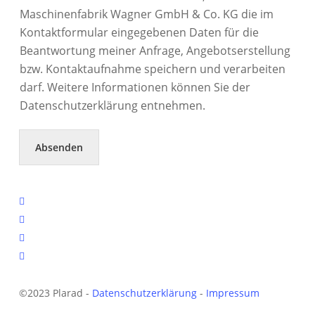
Maschinenfabrik Wagner GmbH & Co. KG die im
Kontaktformular eingegebenen Daten für die
Beantwortung meiner Anfrage, Angebotserstellung
bzw. Kontaktaufnahme speichern und verarbeiten
darf. Weitere Informationen können Sie der
Datenschutzerklärung entnehmen.
Absenden
facebook
linkedin
youtube
instagram
©2023 Plarad -
Datenschutzerklärung
-
Impressum