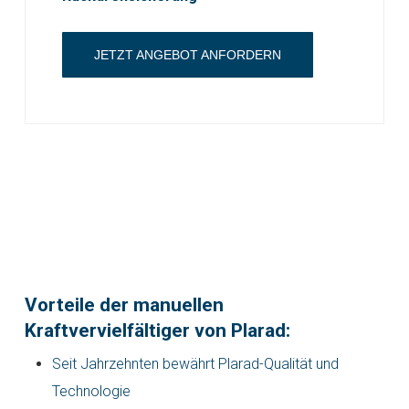
JETZT ANGEBOT ANFORDERN
Vorteile der manuellen
Kraftvervielfältiger von Plarad:
Seit Jahrzehnten bewährt Plarad-Qualität und
Technologie