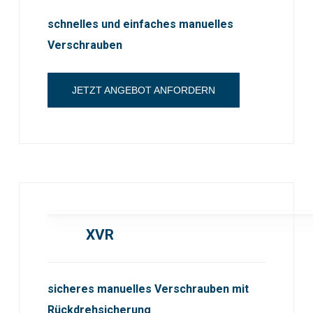
schnelles und einfaches manuelles
Verschrauben
JETZT ANGEBOT ANFORDERN
XVR
sicheres manuelles Verschrauben mit
Rückdrehsicherung