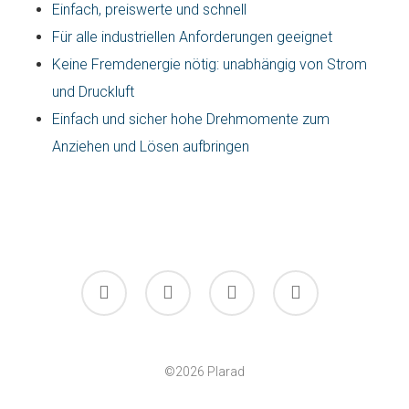
Einfach, preiswerte und schnell
Für alle industriellen Anforderungen geeignet
Keine Fremdenergie nötig: unabhängig von Strom
und Druckluft
Einfach und sicher hohe Drehmomente zum
Anziehen und Lösen aufbringen
facebook
linkedin
youtube
instagram
©2026 Plarad